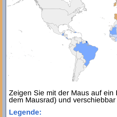
Zeigen Sie mit der Maus auf ein
dem Mausrad) und verschiebbar
Legende: