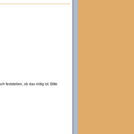
eststellen, ob das nötig ist. Bitte