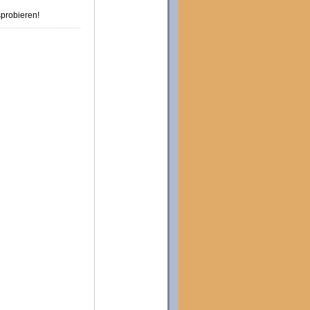
probieren!