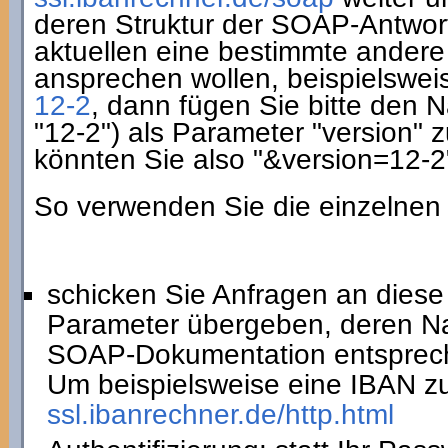
deren Struktur der SOAP-Antwort 
aktuellen eine bestimmte andere
ansprechen wollen, beispielswei
12-2
, dann fügen Sie bitte den 
"12-2") als Parameter "version" z
könnten Sie also "&version=12-
So verwenden Sie die einzelnen
schicken Sie Anfragen an dies
Parameter übergeben, deren N
SOAP-Dokumentation entsprec
Um beispielsweise eine IBAN z
ssl.ibanrechner.de/http.html