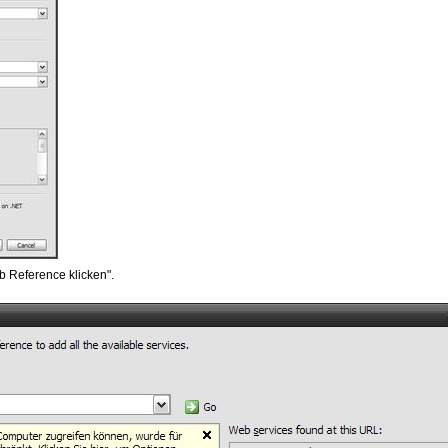
b Reference klicken".