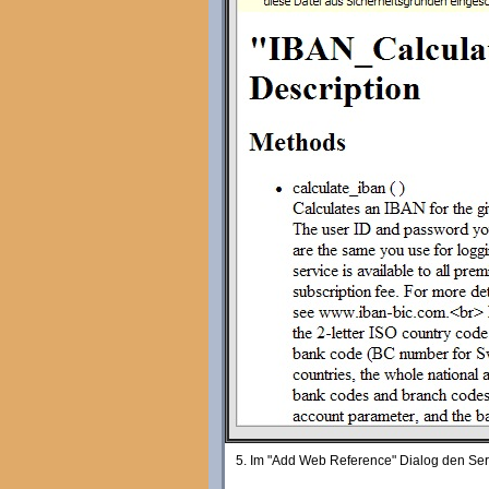
5. Im "Add Web Reference" Dialog den Serv