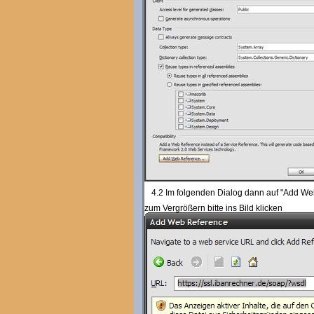
4.2 Im folgenden Dialog dann auf "Add We
zum Vergrößern bitte ins Bild klicken