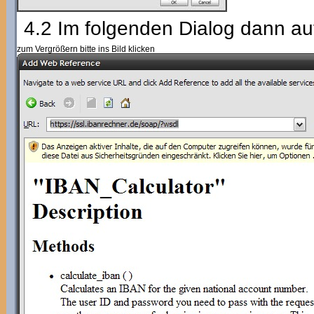
4.2 Im folgenden Dialog dann au
zum Vergrößern bitte ins Bild klicken