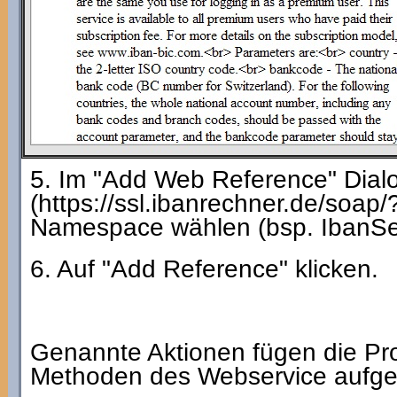
5. Im "Add Web Reference" Dialo
(https://ssl.ibanrechner.de/soap
Namespace wählen (bsp. IbanSer
6. Auf "Add Reference" klicken.
Genannte Aktionen fügen die Pro
Methoden des Webservice aufge