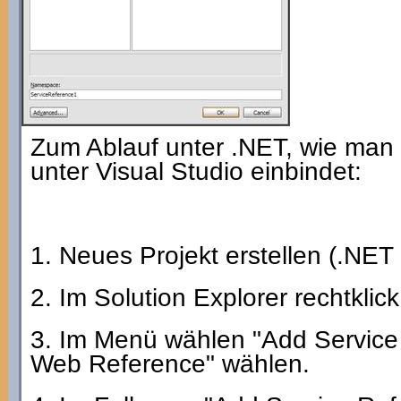
Zum Ablauf unter .NET, wie man
unter Visual Studio einbindet:
1. Neues Projekt erstellen (.NET
2. Im Solution Explorer rechtklic
3. Im Menü wählen "Add Service 
Web Reference" wählen.