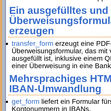
Ein ausgefülltes und
Überweisungsformula
erzeugen
transfer_form
erzeugt eine PDF
Überweisungsformular, das mit 
ausgefüllt ist, inklusive eine
einer Überweisung in eine Bank
Mehrsprachiges HTM
IBAN-Umwandlung
get_form
liefert ein Formular f
Kontonummern in IBANs.