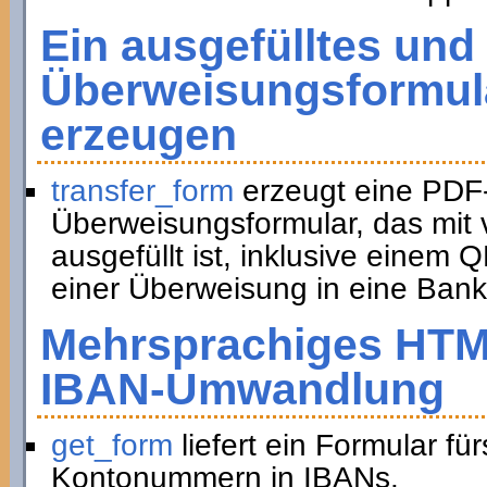
Ein ausgefülltes und
Überweisungsformula
erzeugen
transfer_form
erzeugt eine PDF
Überweisungsformular, das mit 
ausgefüllt ist, inklusive eine
einer Überweisung in eine Bank
Mehrsprachiges HTM
IBAN-Umwandlung
get_form
liefert ein Formular f
Kontonummern in IBANs.