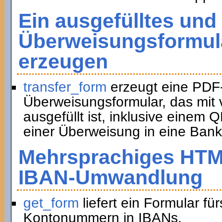
Ein ausgefülltes und
Überweisungsformula
erzeugen
transfer_form
erzeugt eine PDF
Überweisungsformular, das mit 
ausgefüllt ist, inklusive eine
einer Überweisung in eine Bank
Mehrsprachiges HTM
IBAN-Umwandlung
get_form
liefert ein Formular f
Kontonummern in IBANs.