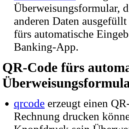
Überweisungsformular, d
anderen Daten ausgefüllt
fürs automatische Eingeb
Banking-App.
QR-Code fürs automat
Überweisungsformula
qrcode
erzeugt einen QR-
Rechnung drucken können