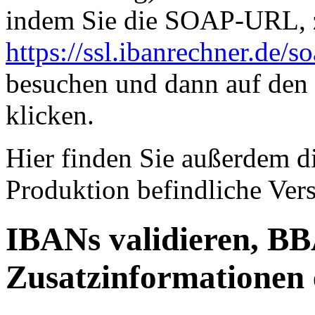
indem Sie die SOAP-URL, z
https://ssl.ibanrechner.de/so
besuchen und dann auf de
klicken.
Hier finden Sie außerdem d
Produktion befindliche Vers
IBANs validieren, B
Zusatzinformationen 