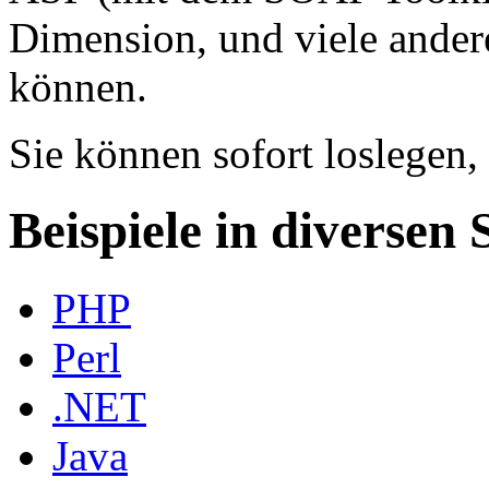
Dimension, und viele ande
können.
Sie können sofort loslegen,
Beispiele in diversen
PHP
Perl
.NET
Java