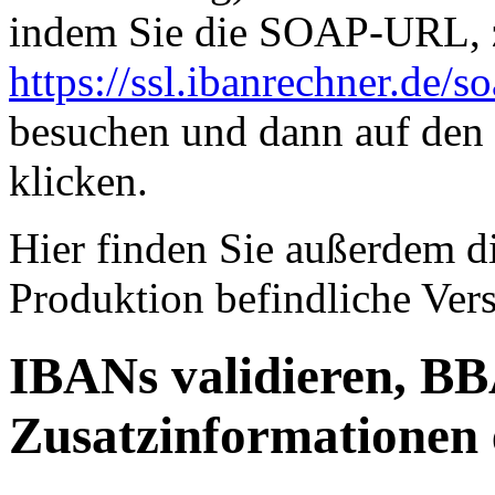
indem Sie die SOAP-URL, z
https://ssl.ibanrechner.de/so
besuchen und dann auf de
klicken.
Hier finden Sie außerdem d
Produktion befindliche Vers
IBANs validieren, B
Zusatzinformationen 