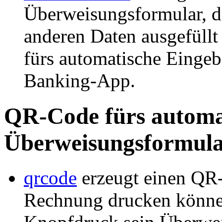
Überweisungsformular, d
anderen Daten ausgefüllt
fürs automatische Eingeb
Banking-App.
QR-Code fürs automat
Überweisungsformula
qrcode
erzeugt einen QR-
Rechnung drucken können