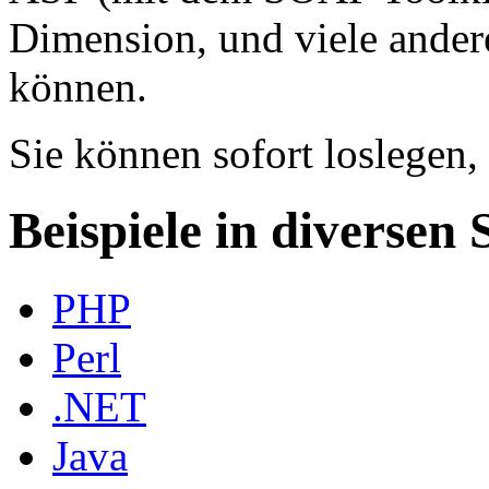
Dimension, und viele ande
können.
Sie können sofort loslegen,
Beispiele in diversen
PHP
Perl
.NET
Java