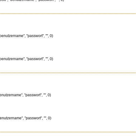
benutzername", "passwort", "", 0)
benutzername", "passwort", "", 0)
enutzername", "passwort", "", 0)
enutzername", "passwort", "", 0)