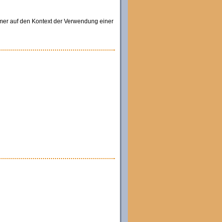
immer auf den Kontext der Verwendung einer