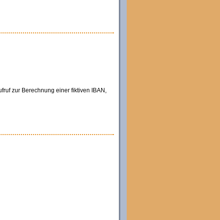
ruf zur Berechnung einer fiktiven IBAN,