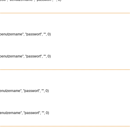
benutzername", "passwort", "", 0)
benutzername", "passwort", "", 0)
enutzername", "passwort", "", 0)
enutzername", "passwort", "", 0)