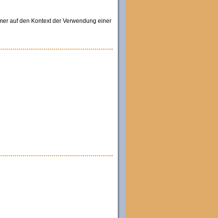
immer auf den Kontext der Verwendung einer