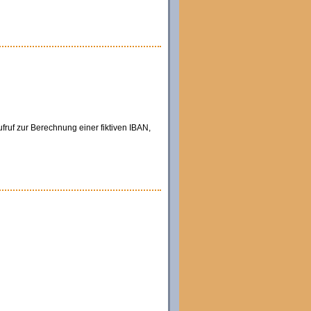
ruf zur Berechnung einer fiktiven IBAN,