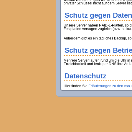
privater Schlüssel nicht auf dem Server lie
Schutz gegen Daten
Unsere Server haben RAID-1-Platten, so d
Festplatten versagen zugleich (bzw. so kur
Außerdem gibt es ein tägliches Backup, so
Schutz gegen Betri
Mehrere Server laufen rund um die Uhr in 
Erreichbarkeit und lenkt per DNS Ihre Anfr
Datenschutz
Hier finden Sie
Erläuterungen zu den von 