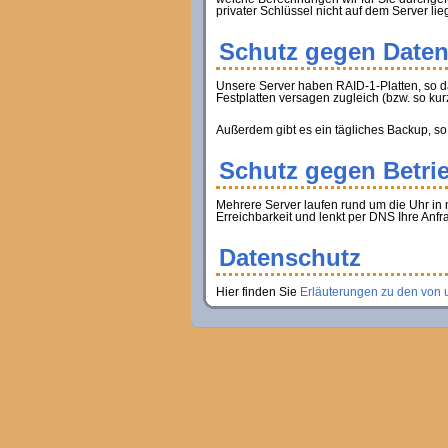
privater Schlüssel nicht auf dem Server lie
Schutz gegen Daten
Unsere Server haben RAID-1-Platten, so d
Festplatten versagen zugleich (bzw. so kur
Außerdem gibt es ein tägliches Backup, so
Schutz gegen Betri
Mehrere Server laufen rund um die Uhr in 
Erreichbarkeit und lenkt per DNS Ihre Anfr
Datenschutz
Hier finden Sie
Erläuterungen zu den von 