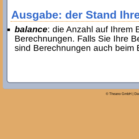
Ausgabe: der Stand Ihr
balance
: die Anzahl auf Ihrem
Berechnungen. Falls Sie Ihre 
sind Berechnungen auch beim Er
©
Theano GmbH
|
Da