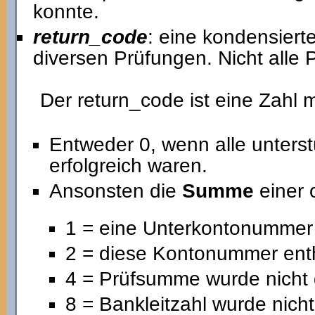
konnte.
return_code
: eine kondensiert
diversen Prüfungen. Nicht alle
Der return_code ist eine Zahl 
Entweder 0, wenn alle unters
erfolgreich waren.
Ansonsten die
Summe
einer 
1 = eine Unterkontonummer 
2 = diese Kontonummer ent
4 = Prüfsumme wurde nicht 
8 = Bankleitzahl wurde nicht