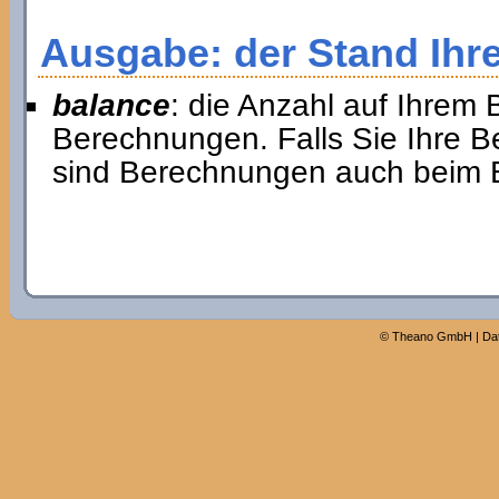
Ausgabe: der Stand Ihr
balance
: die Anzahl auf Ihrem
Berechnungen. Falls Sie Ihre 
sind Berechnungen auch beim Er
©
Theano GmbH
|
Da