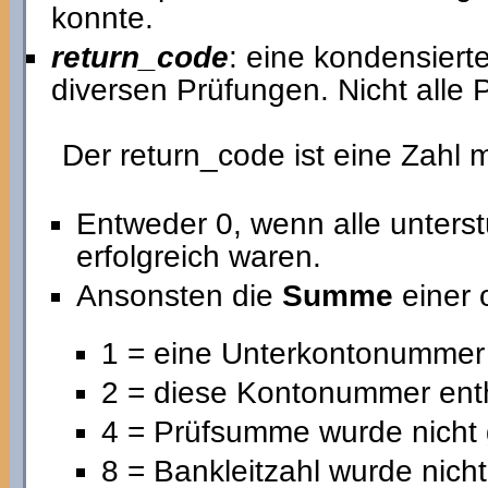
konnte.
return_code
: eine kondensiert
diversen Prüfungen. Nicht alle
Der return_code ist eine Zahl 
Entweder 0, wenn alle unters
erfolgreich waren.
Ansonsten die
Summe
einer 
1 = eine Unterkontonummer 
2 = diese Kontonummer ent
4 = Prüfsumme wurde nicht 
8 = Bankleitzahl wurde nicht