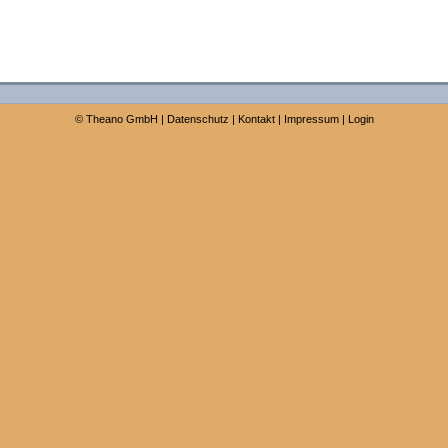
©
Theano GmbH
|
Datenschutz
|
Kontakt
|
Impressum
|
Login