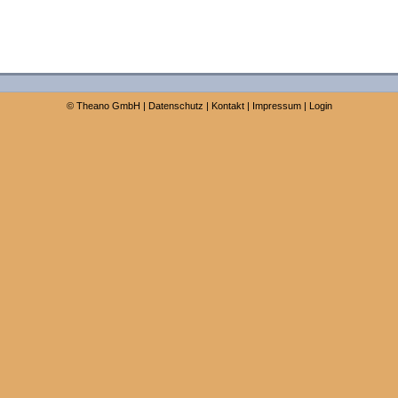
©
Theano GmbH
|
Datenschutz
|
Kontakt
|
Impressum
|
Login