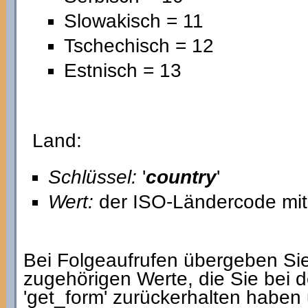
Slowakisch = 11
Tschechisch = 12
Estnisch = 13
Land:
Schlüssel:
'
country
'
Wert:
der ISO-Ländercode mit 
Bei Folgeaufrufen übergeben Sie 
zugehörigen Werte, die Sie bei d
'get_form' zurückerhalten haben 