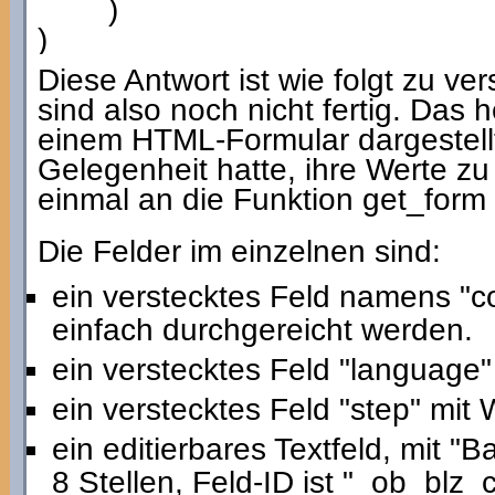
)
)
Diese Antwort ist wie folgt zu ve
sind also noch nicht fertig. Das h
einem HTML-Formular dargestell
Gelegenheit hatte, ihre Werte zu
einmal an die Funktion get_for
Die Felder im einzelnen sind:
ein verstecktes Feld namens "co
einfach durchgereicht werden.
ein verstecktes Feld "language"
ein verstecktes Feld "step" mit 
ein editierbares Textfeld, mit "
8 Stellen, Feld-ID ist "_ob_blz_