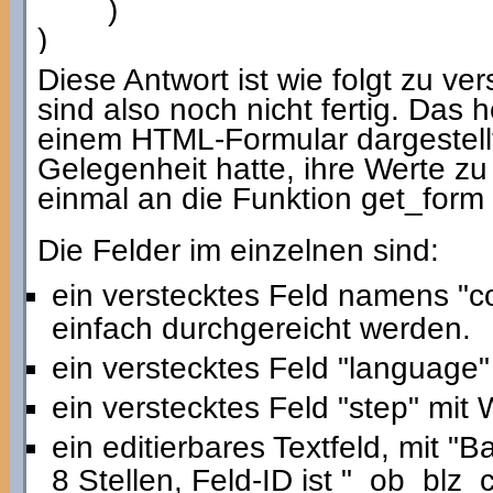
)
)
Diese Antwort ist wie folgt zu ve
sind also noch nicht fertig. Das h
einem HTML-Formular dargestell
Gelegenheit hatte, ihre Werte zu
einmal an die Funktion get_for
Die Felder im einzelnen sind:
ein verstecktes Feld namens "co
einfach durchgereicht werden.
ein verstecktes Feld "language"
ein verstecktes Feld "step" mit 
ein editierbares Textfeld, mit "
8 Stellen, Feld-ID ist "_ob_blz_