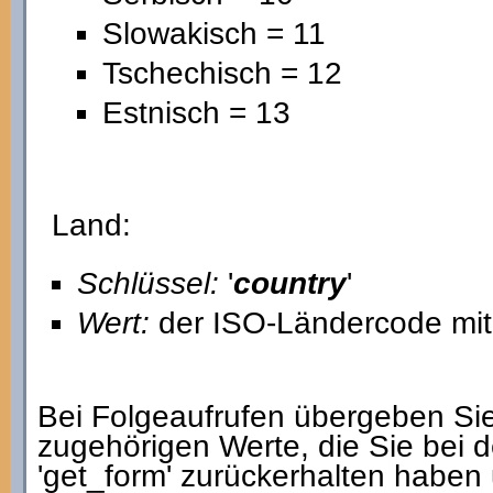
Slowakisch = 11
Tschechisch = 12
Estnisch = 13
Land:
Schlüssel:
'
country
'
Wert:
der ISO-Ländercode mit 
Bei Folgeaufrufen übergeben Sie 
zugehörigen Werte, die Sie bei d
'get_form' zurückerhalten haben 