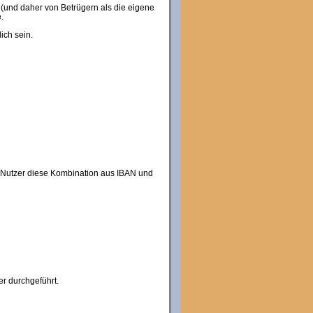
 (und daher von Betrügern als die eigene
.
ich sein.
 Nutzer diese Kombination aus IBAN und
r durchgeführt.