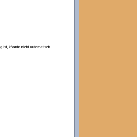
 ist, könnte nicht automatisch