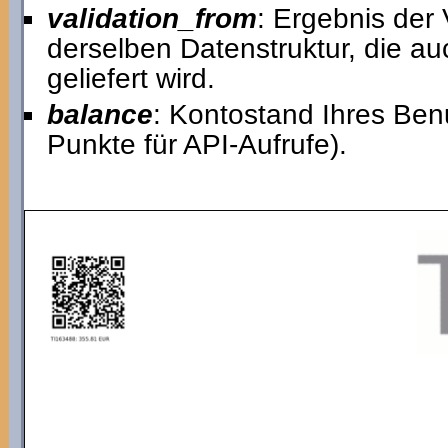
validation_from
: Ergebnis der 
derselben Datenstruktur, die a
geliefert wird.
balance
: Kontostand Ihres Ben
Punkte für API-Aufrufe).