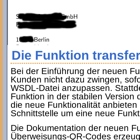
Die Funktion transfe
Bei der Einführung der neuen F
Kunden nicht dazu zwingen, sofo
WSDL-Datei anzupassen. Stattde
Funktion in der stabilen Version
die neue Funktionalität anbieten
Schnittstelle um eine neue Funkt
Die Dokumentation der neuen F
Überweisungs-QR-Codes erzeuge