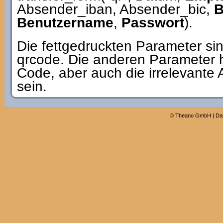
Absender_iban, Absender_bic,
B
Benutzername
,
Passwort
).
Die fettgedruckten Parameter sin
qrcode. Die anderen Parameter 
Code, aber auch die irrelevante 
sein.
©
Theano GmbH
|
Da