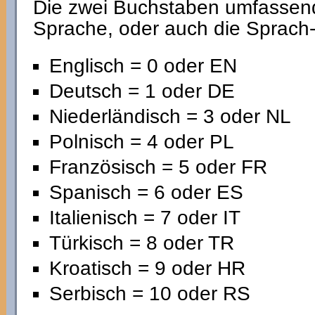
Die zwei Buchstaben umfassen
Sprache, oder auch die Sprach-
Englisch = 0 oder EN
Deutsch = 1 oder DE
Niederländisch = 3 oder NL
Polnisch = 4 oder PL
Französisch = 5 oder FR
Spanisch = 6 oder ES
Italienisch = 7 oder IT
Türkisch = 8 oder TR
Kroatisch = 9 oder HR
Serbisch = 10 oder RS