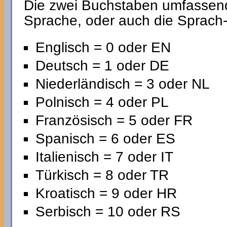
Die zwei Buchstaben umfassen
Sprache, oder auch die Sprach-
Englisch = 0 oder EN
Deutsch = 1 oder DE
Niederländisch = 3 oder NL
Polnisch = 4 oder PL
Französisch = 5 oder FR
Spanisch = 6 oder ES
Italienisch = 7 oder IT
Türkisch = 8 oder TR
Kroatisch = 9 oder HR
Serbisch = 10 oder RS