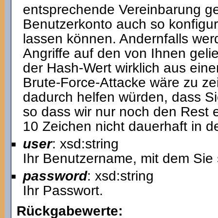
entsprechende Vereinbarung ge
Benutzerkonto auch so konfigur
lassen können. Andernfalls werd
Angriffe auf den von Ihnen geli
der Hash-Wert wirklich aus eine
Brute-Force-Attacke wäre zu ze
dadurch helfen würden, dass Si
so dass wir nur noch den Rest 
10 Zeichen nicht dauerhaft in 
user
: xsd:string
Ihr Benutzername, mit dem Sie 
password
: xsd:string
Ihr Passwort.
Rückgabewerte: