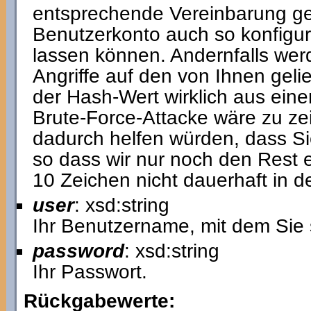
entsprechende Vereinbarung ge
Benutzerkonto auch so konfigur
lassen können. Andernfalls werd
Angriffe auf den von Ihnen geli
der Hash-Wert wirklich aus eine
Brute-Force-Attacke wäre zu ze
dadurch helfen würden, dass Si
so dass wir nur noch den Rest 
10 Zeichen nicht dauerhaft in 
user
: xsd:string
Ihr Benutzername, mit dem Sie 
password
: xsd:string
Ihr Passwort.
Rückgabewerte: