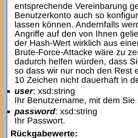
entsprechende Vereinbarung ge
Benutzerkonto auch so konfigur
lassen können. Andernfalls werd
Angriffe auf den von Ihnen geli
der Hash-Wert wirklich aus eine
Brute-Force-Attacke wäre zu ze
dadurch helfen würden, dass Si
so dass wir nur noch den Rest 
10 Zeichen nicht dauerhaft in 
user
: xsd:string
Ihr Benutzername, mit dem Sie 
password
: xsd:string
Ihr Passwort.
Rückgabewerte: