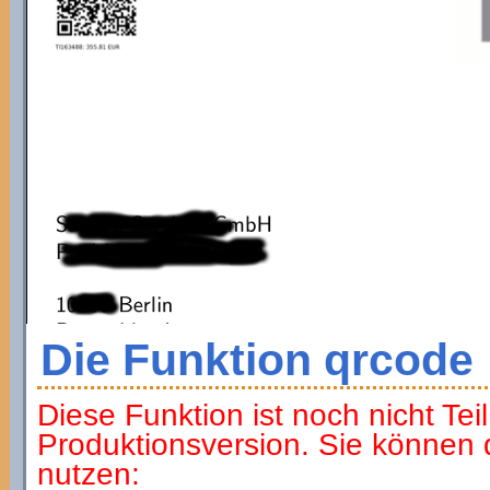
Die Funktion qrcode
Diese Funktion ist noch nicht Tei
Produktionsversion. Sie können di
nutzen: