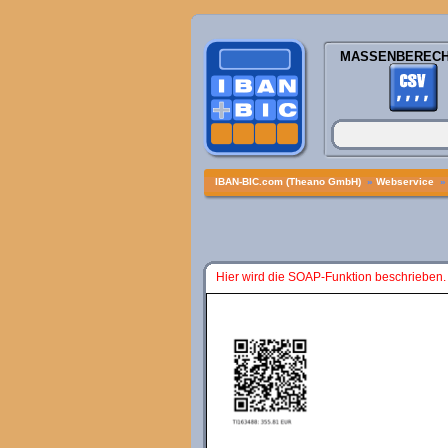
MASSENBEREC
IBAN-BIC.com (Theano GmbH)
»
Webservice
Hier wird die SOAP-Funktion beschrieben.