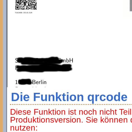
Die Funktion qrcode
Diese Funktion ist noch nicht Tei
Produktionsversion. Sie können di
nutzen: