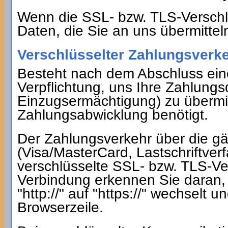
Wenn die SSL- bzw. TLS-Verschlüs
Daten, die Sie an uns übermittel
Verschlüsselter Zahlungsverke
Besteht nach dem Abschluss eine
Verpflichtung, uns Ihre Zahlung
Einzugsermächtigung) zu übermit
Zahlungsabwicklung benötigt.
Der Zahlungsverkehr über die gä
(Visa/MasterCard, Lastschriftverf
verschlüsselte SSL- bzw. TLS-Ve
Verbindung erkennen Sie daran, 
"http://" auf "https://" wechselt
Browserzeile.