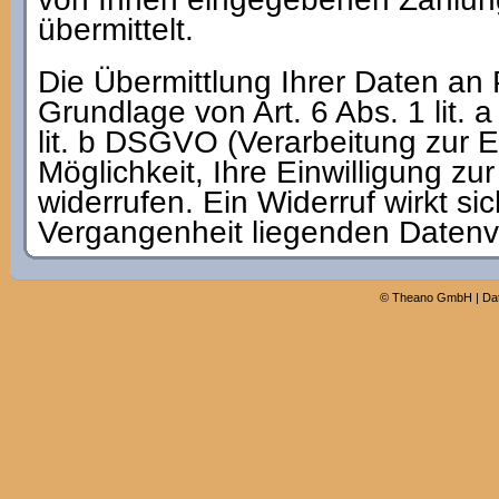
übermittelt.
Die Übermittlung Ihrer Daten an 
Grundlage von Art. 6 Abs. 1 lit. 
lit. b DSGVO (Verarbeitung zur E
Möglichkeit, Ihre Einwilligung zu
widerrufen. Ein Widerruf wirkt si
Vergangenheit liegenden Datenv
©
Theano GmbH
|
Da