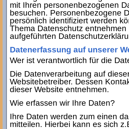
mit Ihren personenbezogenen Da
besuchen. Personenbezogene Dat
persönlich identifiziert werden 
Thema Datenschutz entnehmen S
aufgeführten Datenschutzerkläru
Datenerfassung auf unserer W
Wer ist verantwortlich für die D
Die Datenverarbeitung auf dieser
Websitebetreiber. Dessen Kont
dieser Website entnehmen.
Wie erfassen wir Ihre Daten?
Ihre Daten werden zum einen da
mitteilen. Hierbei kann es sich z