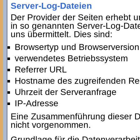
Server-Log-Dateien
Der Provider der Seiten erhebt 
in so genannten Server-Log-Date
uns übermittelt. Dies sind:
Browsertyp und Browserversion
verwendetes Betriebssystem
Referrer URL
Hostname des zugreifenden Re
Uhrzeit der Serveranfrage
IP-Adresse
Eine Zusammenführung dieser Da
nicht vorgenommen.
Grundlage für die Datenverarbeitu