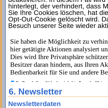
hinterlegt, der verhindert, das
Sie Ihre Cookies löschen, hat d
Opt-Out-Cookie gelöscht wird. 
Besuch unserer Seite wieder akti
6. Newsletter
Newsletterdaten