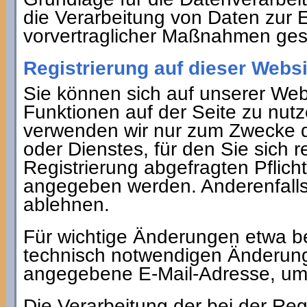
die Verarbeitung von Daten zur E
vorvertraglicher Maßnahmen gest
Registrierung auf dieser Websi
Sie können sich auf unserer Webs
Funktionen auf der Seite zu nu
verwenden wir nur zum Zwecke d
oder Dienstes, für den Sie sich re
Registrierung abgefragten Pflic
angegeben werden. Anderenfalls 
ablehnen.
Für wichtige Änderungen etwa b
technisch notwendigen Änderunge
angegebene E-Mail-Adresse, um 
Die Verarbeitung der bei der Reg