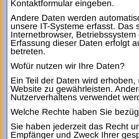
Kontaktformular eingeben.
Andere Daten werden automatis
unsere IT-Systeme erfasst. Das s
Internetbrowser, Betriebssystem 
Erfassung dieser Daten erfolgt 
betreten.
Wofür nutzen wir Ihre Daten?
Ein Teil der Daten wird erhoben, 
Website zu gewährleisten. Ander
Nutzerverhaltens verwendet wer
Welche Rechte haben Sie bezügl
Sie haben jederzeit das Recht un
Empfänger und Zweck Ihrer ges