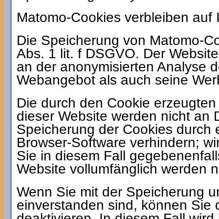
Matomo-Cookies verbleiben auf I
Die Speicherung von Matomo-Cook
Abs. 1 lit. f DSGVO. Der Website
an der anonymisierten Analyse d
Webangebot als auch seine Werb
Die durch den Cookie erzeugten
dieser Website werden nicht an 
Speicherung der Cookies durch e
Browser-Software verhindern; wir
Sie in diesem Fall gegebenenfall
Website vollumfänglich werden 
Wenn Sie mit der Speicherung un
einverstanden sind, können Sie 
deaktivieren. In diesem Fall wir