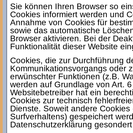
Sie können Ihren Browser so ein
Cookies informiert werden und Co
Annahme von Cookies für bestim
sowie das automatische Löschen
Browser aktivieren. Bei der Deak
Funktionalität dieser Website ei
Cookies, die zur Durchführung d
Kommunikationsvorgangs oder zur
erwünschter Funktionen (z.B. War
werden auf Grundlage von Art. 6 
Websitebetreiber hat ein berecht
Cookies zur technisch fehlerfreie
Dienste. Soweit andere Cookies 
Surfverhaltens) gespeichert werd
Datenschutzerklärung gesondert