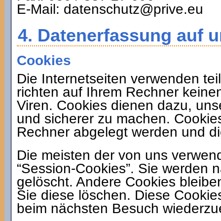
E-Mail: datenschutz@prive.eu
4. Datenerfassung auf 
Cookies
Die Internetseiten verwenden te
richten auf Ihrem Rechner keine
Viren. Cookies dienen dazu, unse
und sicherer zu machen. Cookies 
Rechner abgelegt werden und die
Die meisten der von uns verwen
“Session-Cookies”. Sie werden 
gelöscht. Andere Cookies bleibe
Sie diese löschen. Diese Cookie
beim nächsten Besuch wiederzu