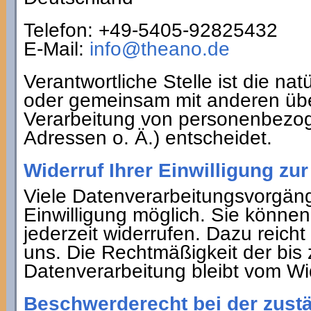
Telefon: +49-5405-92825432
E-Mail:
info@theano.de
Verantwortliche Stelle ist die natü
oder gemeinsam mit anderen übe
Verarbeitung von personenbezog
Adressen o. Ä.) entscheidet.
Widerruf Ihrer Einwilligung zu
Viele Datenverarbeitungsvorgänge
Einwilligung möglich. Sie können 
jederzeit widerrufen. Dazu reicht
uns. Die Rechtmäßigkeit der bis 
Datenverarbeitung bleibt vom Wi
Beschwerderecht bei der zust