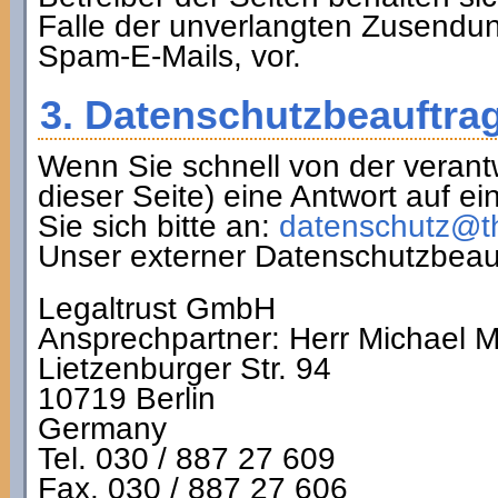
Falle der unverlangten Zusendu
Spam-E-Mails, vor.
3. Datenschutzbeauftrag
Wenn Sie schnell von der verantw
dieser Seite) eine Antwort auf 
Sie sich bitte an:
datenschutz@t
Unser externer Datenschutzbeauft
Legaltrust GmbH
Ansprechpartner: Herr Michael M
Lietzenburger Str. 94
10719 Berlin
Germany
Tel. 030 / 887 27 609
Fax. 030 / 887 27 606