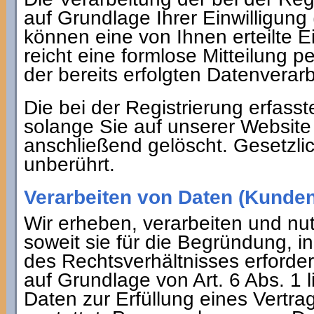
auf Grundlage Ihrer Einwilligung 
können eine von Ihnen erteilte Ei
reicht eine formlose Mitteilung 
der bereits erfolgten Datenverar
Die bei der Registrierung erfas
solange Sie auf unserer Website 
anschließend gelöscht. Gesetzli
unberührt.
Verarbeiten von Daten (Kunden
Wir erheben, verarbeiten und n
soweit sie für die Begründung, i
des Rechtsverhältnisses erforder
auf Grundlage von Art. 6 Abs. 1 
Daten zur Erfüllung eines Vertr