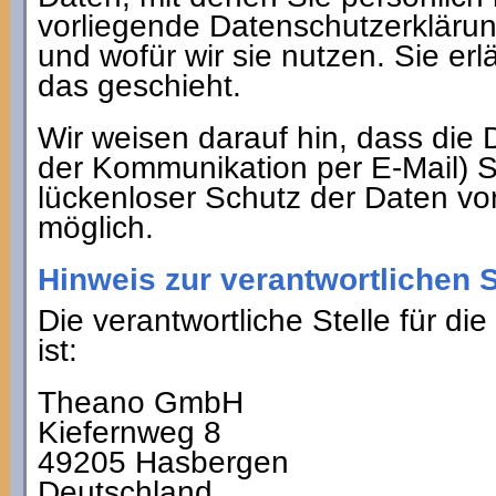
vorliegende Datenschutzerklärun
und wofür wir sie nutzen. Sie er
das geschieht.
Wir weisen darauf hin, dass die 
der Kommunikation per E-Mail) S
lückenloser Schutz der Daten vor 
möglich.
Hinweis zur verantwortlichen S
Die verantwortliche Stelle für di
ist:
Theano GmbH
Kiefernweg 8
49205 Hasbergen
Deutschland