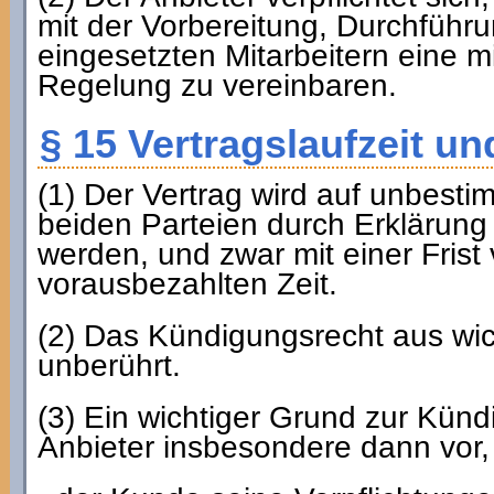
mit der Vorbereitung, Durchführu
eingesetzten Mitarbeitern eine m
Regelung zu vereinbaren.
§ 15 Vertragslaufzeit u
(1) Der Vertrag wird auf unbest
beiden Parteien durch Erklärung
werden, und zwar mit einer Fris
vorausbezahlten Zeit.
(2) Das Kündigungsrecht aus wi
unberührt.
(3) Ein wichtiger Grund zur Künd
Anbieter insbesondere dann vor