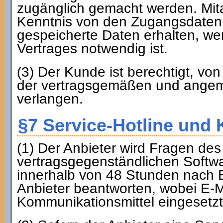
zugänglich gemacht werden. Mita
Kenntnis von den Zugangsdaten 
gespeicherte Daten erhalten, we
Vertrages notwendig ist.
(3) Der Kunde ist berechtigt, vo
der vertragsgemäßen und ange
verlangen.
§7 Service-Hotline und
(1) Der Anbieter wird Fragen d
vertragsgegenständlichen Softwa
innerhalb von 48 Stunden nach E
Anbieter beantworten, wobei E-M
Kommunikationsmittel eingesetzt