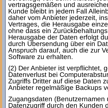
vertragsgemäßen und ausreiche
Kunde bleibt in jedem Fall Allei
daher vom Anbieter jederzeit, 
Vertrages, die Herausgabe einze
ohne dass ein Zurückbehaltungsr
Herausgabe der Daten erfolgt d
durch Übersendung über ein Dat
Anspruch darauf, auch die zur 
Software zu erhalten.
(2) Der Anbieter ist verpflichte
Datenverlust bei Computerabstu
Zugriffs Dritter auf diese Daten 
Anbieter regelmäßige Backups 
Zugangsdaten (Benutzernamen u
Datenzugriff durch den Kunden d