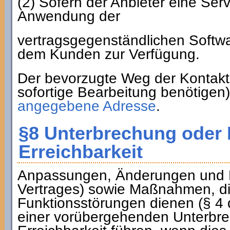
(2) Sofern der Anbieter eine Ser
Anwendung der
vertragsgegenständlichen Softwa
dem Kunden zur Verfügung.
Der bevorzugte Weg der Kontakt
sofortige Bearbeitung benötigen)
angegebene Adresse
.
§8 Unterbrechung oder 
Erreichbarkeit
Anpassungen, Änderungen und E
Vertrages) sowie Maßnahmen, di
Funktionsstörungen dienen (§ 4 
einer vorübergehenden Unterbre