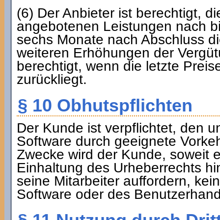
(6) Der Anbieter ist berechtigt, d
angebotenen Leistungen nach bi
sechs Monate nach Abschluss di
weiteren Erhöhungen der Vergüt
berechtigt, wenn die letzte Pre
zurückliegt.
§ 10 Obhutspflichten
Der Kunde ist verpflichtet, den un
Software durch geeignete Vorke
Zwecke wird der Kunde, soweit erf
Einhaltung des Urheberrechts h
seine Mitarbeiter auffordern, kei
Software oder des Benutzerhand