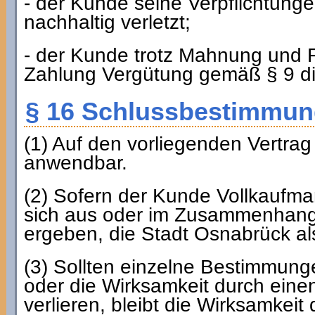
- der Kunde seine Verpflichtung
nachhaltig verletzt;
- der Kunde trotz Mahnung und Fr
Zahlung Vergütung gemäß § 9 di
§ 16 Schlussbestimmu
(1) Auf den vorliegenden Vertrag
anwendbar.
(2) Sofern der Kunde Vollkaufmann 
sich aus oder im Zusammenhang 
ergeben, die Stadt Osnabrück als
(3) Sollten einzelne Bestimmung
oder die Wirksamkeit durch eine
verlieren, bleibt die Wirksamkeit