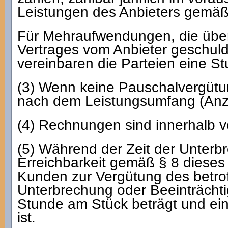
Leistungen des Anbieters gemäß 
Für Mehraufwendungen, die über
Vertrages vom Anbieter geschul
vereinbaren die Parteien eine S
(3) Wenn keine Pauschalvergütung 
nach dem Leistungsumfang (Anz
(4) Rechnungen sind innerhalb v
(5) Während der Zeit der Unterb
Erreichbarkeit gemäß § 8 dieses 
Kunden zur Vergütung des betrof
Unterbrechung oder Beeinträchti
Stunde am Stück beträgt und ein
ist.