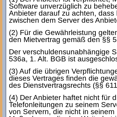
Software unverzüglich zu beheb
Anbieter darauf zu achten, dass
zwischen dem Server des Anbiete
(2) Für die Gewährleistung gelt
den Mietvertrag gemäß den §§ 5
Der verschuldensunabhängige 
536a, 1. Alt. BGB ist ausgeschlo
(3) Auf die übrigen Verpflichtun
dieses Vertrages finden die gew
des Dienstvertragsrechts (§§ 61
(4) Der Anbieter haftet nicht für 
Telefonleitungen zu seinem Serve
von Servern, die nicht in seinem E