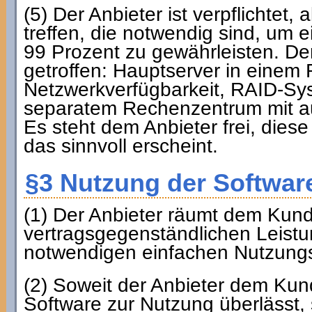
(5) Der Anbieter ist verpflichtet
treffen, die notwendig sind, um 
99 Prozent zu gewährleisten. De
getroffen: Hauptserver in einem
Netzwerkverfügbarkeit, RAID-Syst
separatem Rechenzentrum mit a
Es steht dem Anbieter frei, die
das sinnvoll erscheint.
§3 Nutzung der Softwar
(1) Der Anbieter räumt dem Kund
vertragsgegenständlichen Leist
notwendigen einfachen Nutzungs
(2) Soweit der Anbieter dem Kund
Software zur Nutzung überlässt