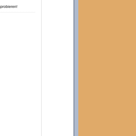
probieren!