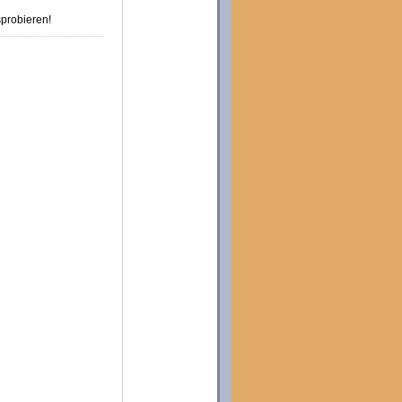
probieren!