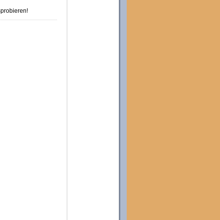
probieren!