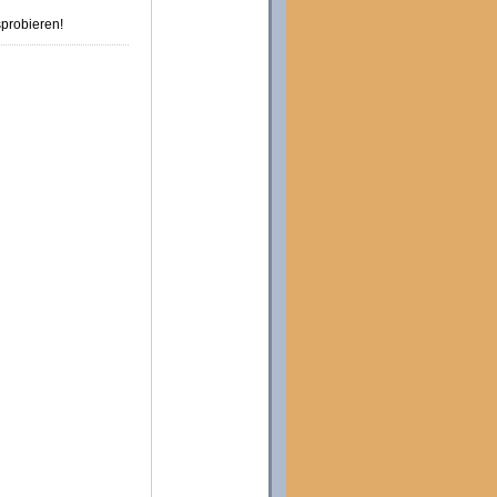
probieren!