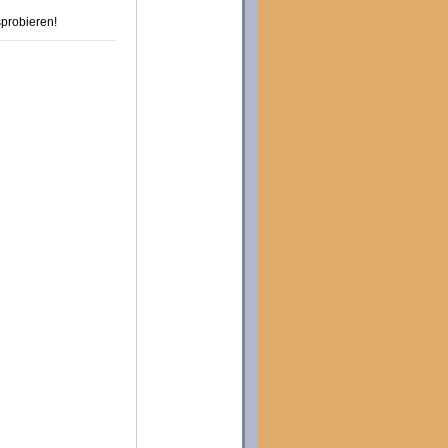
probieren!